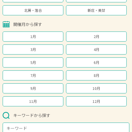
北房・落合
新庄・美甘
開催月から探す
1月
2月
3月
4月
5月
6月
7月
8月
9月
10月
11月
12月
キーワードから探す