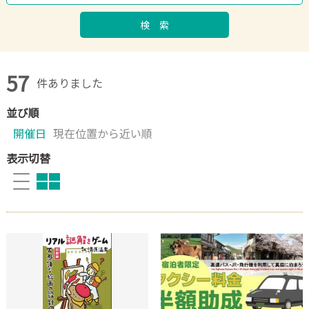
検 索
57
件ありました
並び順
開催日
現在位置から近い順
表示切替