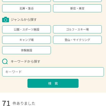
北房・落合
新庄・美甘
ジャンルから探す
公園・スポーツ施設
ゴルフ・スキー場
キャンプ場
登山・サイクリング
体験施設
キーワードから探す
検 索
71
件ありました