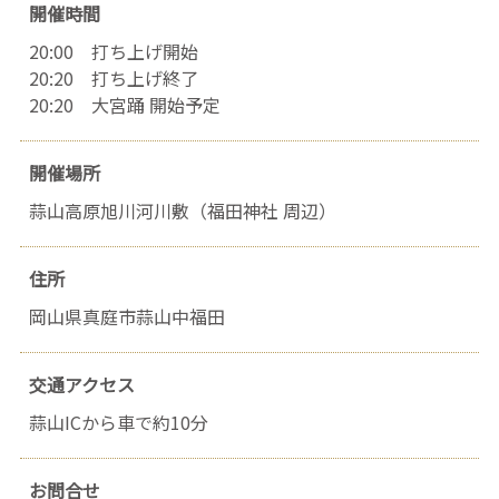
開催時間
20:00 打ち上げ開始
20:20 打ち上げ終了
20:20 大宮踊 開始予定
開催場所
蒜山高原旭川河川敷（福田神社 周辺）
住所
岡山県真庭市蒜山中福田
交通アクセス
蒜山ICから車で約10分
お問合せ