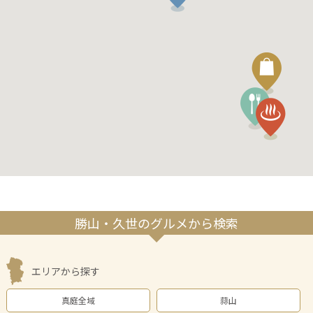
勝山・久世のグルメから検索
エリアから探す
真庭全域
蒜山