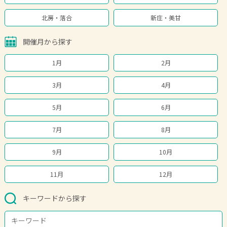
北房・落合
新庄・美甘
開催月から探す
1月
2月
3月
4月
5月
6月
7月
8月
9月
10月
11月
12月
キーワードから探す