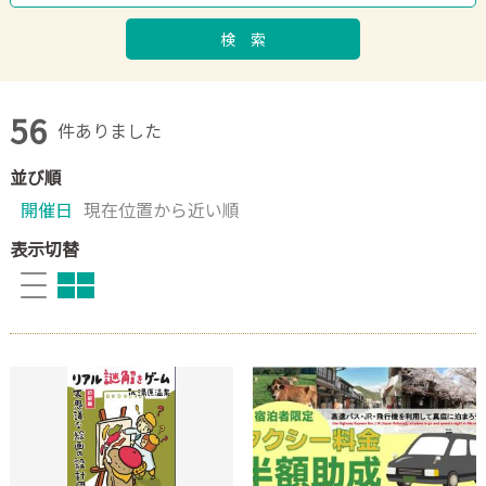
検 索
56
件ありました
並び順
開催日
現在位置から近い順
表示切替