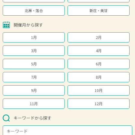
北房・落合
新庄・美甘
開催月から探す
1月
2月
3月
4月
5月
6月
7月
8月
9月
10月
11月
12月
キーワードから探す