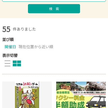
検 索
55
件ありました
並び順
開催日
現在位置から近い順
表示切替