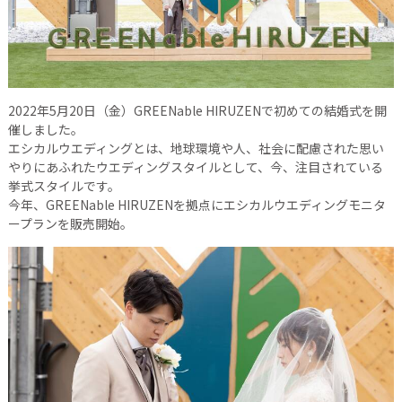
2022年5月20日（金）GREENable HIRUZENで初めての結婚式を開
催しました。
エシカルウエディングとは、地球環境や人、社会に配慮された思い
やりにあふれたウエディングスタイルとして、今、注目されている
挙式スタイルです。
今年、GREENable HIRUZENを拠点にエシカルウエディングモニタ
ープランを販売開始。