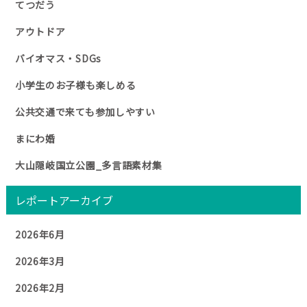
てつだう
アウトドア
バイオマス・SDGs
小学生のお子様も楽しめる
公共交通で来ても参加しやすい
まにわ婚
大山隠岐国立公園_多言語素材集
レポートアーカイブ
2026年6月
2026年3月
2026年2月