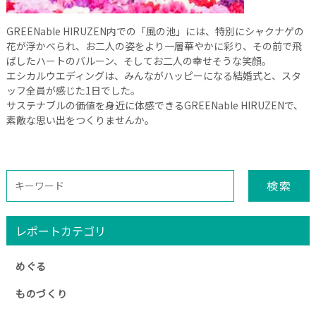
GREENable HIRUZEN内での「風の池」には、特別にシャクナゲの
花が浮かべられ、お二人の姿をより一層華やかに彩り、その前で飛
ばしたハートのバルーン、そしてお二人の幸せそうな笑顔。
エシカルウエディングは、みんながハッピーになる結婚式と、スタ
ッフ全員が感じた1日でした。
サステナブルの価値を身近に体感できるGREENable HIRUZENで、
素敵な思い出をつくりませんか。
検索
レポートカテゴリ
めぐる
ものづくり