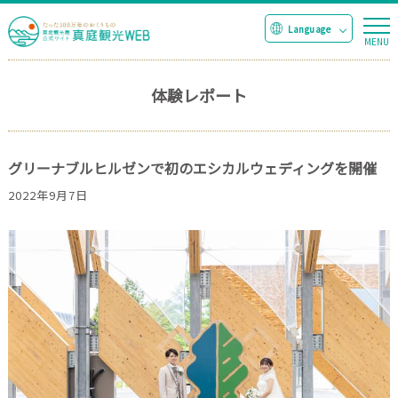
体験レポート
グリーナブルヒルゼンで初のエシカルウェディングを開催
2022年9月7日