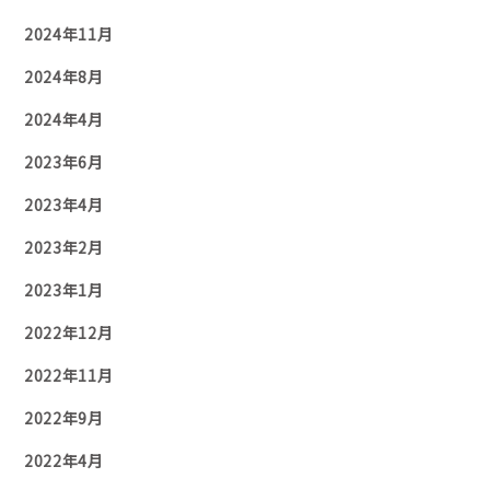
2024年11月
2024年8月
2024年4月
2023年6月
2023年4月
2023年2月
2023年1月
2022年12月
2022年11月
2022年9月
2022年4月