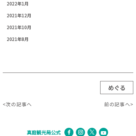
2022年1月
2021年12月
2021年10月
2021年8月
めぐる
<次の記事へ
前の記事へ>
真庭観光局公式