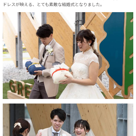
ドレスが映える、とても素敵な結婚式となりました。