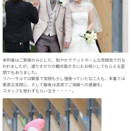
参列者はご家族のみとした、和やかでアットホームな雰囲気で行な
われましたが、通りすがりの観光客の方にもお祝いしてもらえる空
間でもありました。
リハーサルでは緊張で笑顔も少し強張っていたお二人も、本番では
素直な笑顔に、そして最後は涙涙でご両親への感謝を。
スタッフも思わずもらい泣き・・・・。