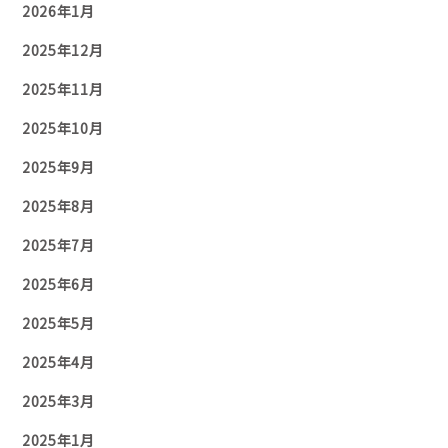
2026年1月
2025年12月
2025年11月
2025年10月
2025年9月
2025年8月
2025年7月
2025年6月
2025年5月
2025年4月
2025年3月
2025年1月