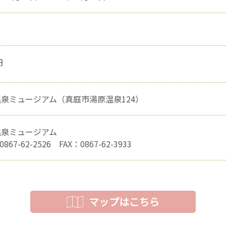
円
泉ミュージアム（真庭市湯原温泉124）
温泉ミュージアム
0867-62-2526 FAX：0867-62-3933
マップはこちら