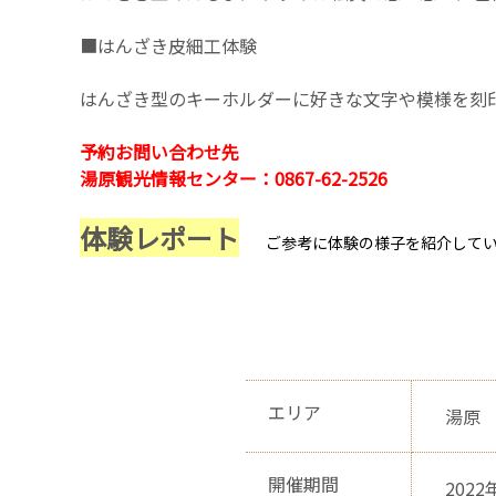
■はんざき皮細工体験
はんざき型のキーホルダーに好きな文字や模様を刻
予約お問い合わせ先
湯原観光情報センター：0867-62-2526
体験レポート
ご参考に体験の様子を紹介して
エリア
湯原
開催期間
2022