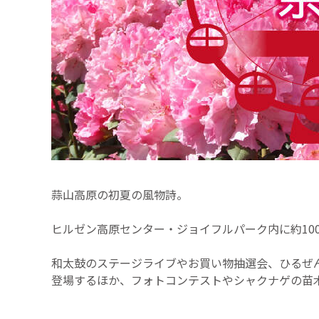
蒜山高原の初夏の風物詩。
ヒルゼン高原センター・ジョイフルパーク内に約100
和太鼓のステージライブやお買い物抽選会、ひるぜ
登場するほか、フォトコンテストやシャクナゲの苗