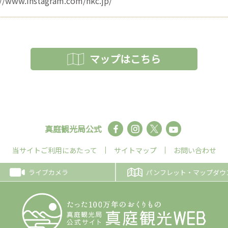
://www.instagram.com/hkc.jp/
マップはこちら
真庭観光局公式
当サイトご利用にあたって
サイトマップ
お問い合わせ
ライブカメラ
パンフレット・マップダウ