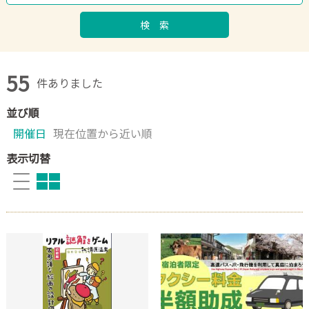
検 索
55
件ありました
並び順
開催日
現在位置から近い順
表示切替