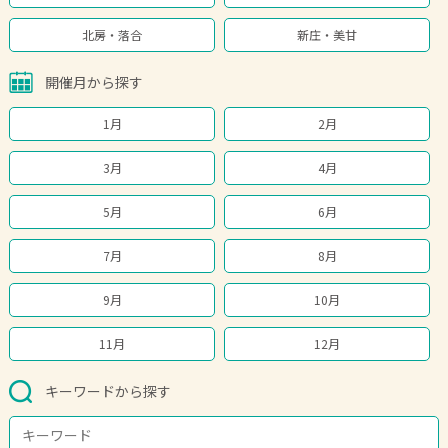
北房・落合
新庄・美甘
開催月から探す
1月
2月
3月
4月
5月
6月
7月
8月
9月
10月
11月
12月
キーワードから探す