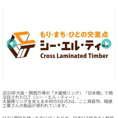
2025年大阪・関西万博の「大屋根リング」「日本館」で再
注目されたCLT（シー・エル・ティー）。
大屋根リングを支える木材の3分の2は、ここ真庭市、銘建
工業さんの製品が使われています。
CLTに興味を持った方にぴったりの、日本CLT協会さん制作