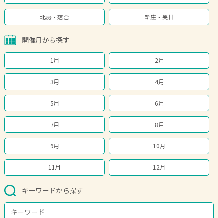
北房・落合
新庄・美甘
開催月から探す
1月
2月
3月
4月
5月
6月
7月
8月
9月
10月
11月
12月
キーワードから探す